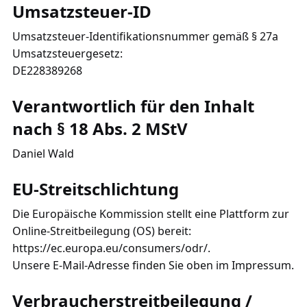
Umsatzsteuer-ID
Umsatzsteuer-Identifikationsnummer gemäß § 27a
Umsatzsteuergesetz:
DE228389268
Verantwortlich für den Inhalt
nach § 18 Abs. 2 MStV
Daniel Wald
EU-Streitschlichtung
Die Europäische Kommission stellt eine Plattform zur
Online-Streitbeilegung (OS) bereit:
https://ec.europa.eu/consumers/odr/
.
Unsere E-Mail-Adresse finden Sie oben im Impressum.
Verbraucherstreitbeilegung /