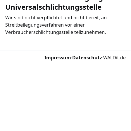
Universalschlichtungsstelle
Wir sind nicht verpflichtet und nicht bereit, an
Streitbeilegungsverfahren vor einer
Verbraucherschlichtungsstelle teilzunehmen.
Impressum
·
Datenschutz
·
WALDit.de