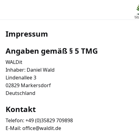
Impressum
Angaben gemäß § 5 TMG
WALDit
Inhaber: Daniel Wald
Lindenallee 3
02829 Markersdorf
Deutschland
Kontakt
Telefon: +49 (0)35829 709898
E-Mail:
office@waldit.de