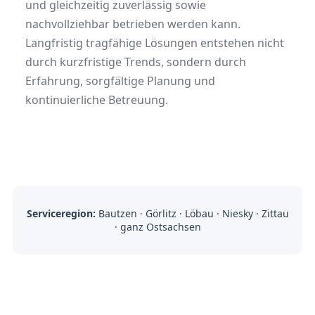
und gleichzeitig zuverlässig sowie
nachvollziehbar betrieben werden kann.
Langfristig tragfähige Lösungen entstehen nicht
durch kurzfristige Trends, sondern durch
Erfahrung, sorgfältige Planung und
kontinuierliche Betreuung.
Serviceregion:
Bautzen · Görlitz · Löbau · Niesky · Zittau
· ganz Ostsachsen