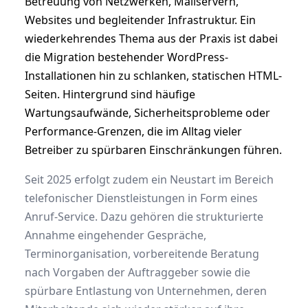
Betreuung von Netzwerken, Mailservern,
Websites und begleitender Infrastruktur. Ein
wiederkehrendes Thema aus der Praxis ist dabei
die Migration bestehender WordPress-
Installationen hin zu schlanken, statischen HTML-
Seiten. Hintergrund sind häufige
Wartungsaufwände, Sicherheitsprobleme oder
Performance-Grenzen, die im Alltag vieler
Betreiber zu spürbaren Einschränkungen führen.
Seit 2025 erfolgt zudem ein Neustart im Bereich
telefonischer Dienstleistungen in Form eines
Anruf-Service. Dazu gehören die strukturierte
Annahme eingehender Gespräche,
Terminorganisation, vorbereitende Beratung
nach Vorgaben der Auftraggeber sowie die
spürbare Entlastung von Unternehmen, deren