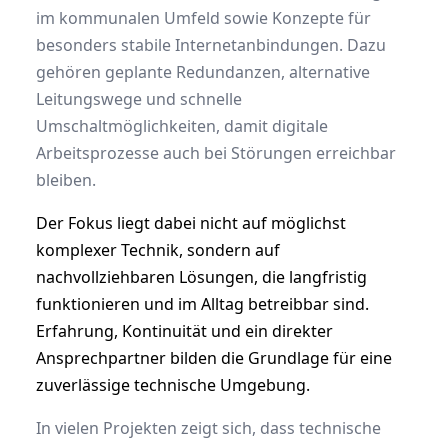
im kommunalen Umfeld sowie Konzepte für
besonders stabile Internetanbindungen. Dazu
gehören geplante Redundanzen, alternative
Leitungswege und schnelle
Umschaltmöglichkeiten, damit digitale
Arbeitsprozesse auch bei Störungen erreichbar
bleiben.
Der Fokus liegt dabei nicht auf möglichst
komplexer Technik, sondern auf
nachvollziehbaren Lösungen, die langfristig
funktionieren und im Alltag betreibbar sind.
Erfahrung, Kontinuität und ein direkter
Ansprechpartner bilden die Grundlage für eine
zuverlässige technische Umgebung.
In vielen Projekten zeigt sich, dass technische