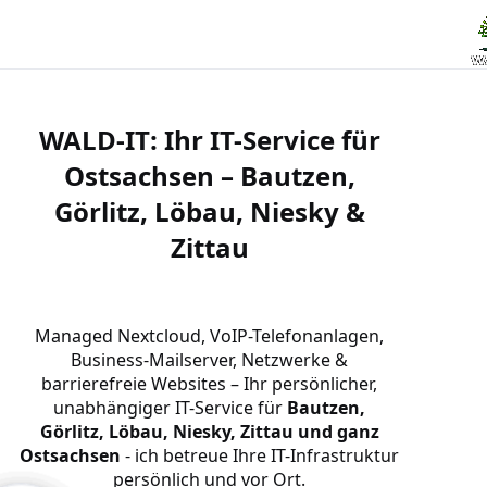
WALD-IT: Ihr IT-Service für
Ostsachsen – Bautzen,
Görlitz, Löbau, Niesky &
Zittau
Managed Nextcloud, VoIP-Telefonanlagen,
Business-Mailserver, Netzwerke &
barrierefreie Websites – Ihr persönlicher,
unabhängiger IT-Service für
Bautzen,
Görlitz, Löbau, Niesky, Zittau und ganz
Ostsachsen
- ich betreue Ihre IT-Infrastruktur
persönlich und vor Ort.