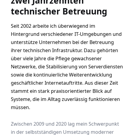
zwei Jahrzehnten
technischer Betreuung
Seit 2002 arbeite ich überwiegend im
Hintergrund verschiedener IT-Umgebungen und
unterstütze Unternehmen bei der Betreuung
ihrer technischen Infrastruktur. Dazu gehörten
über viele Jahre die Pflege gewachsener
Netzwerke, die Stabilisierung von Serverdiensten
sowie die kontinuierliche Weiterentwicklung
geschäftlicher Internetauftritte. Aus dieser Zeit
stammt ein stark praxisorientierter Blick auf
Systeme, die im Alltag zuverlässig funktionieren
müssen.
Zwischen 2009 und 2020 lag mein Schwerpunkt
in der selbstständigen Umsetzung moderner