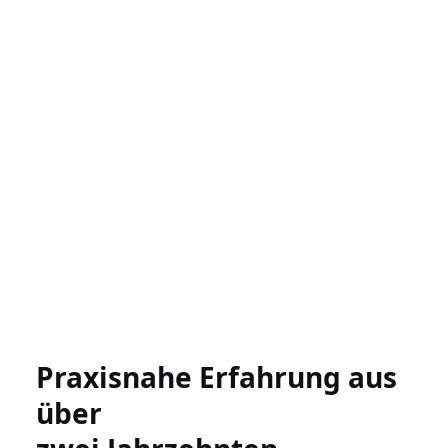
Praxisnahe Erfahrung aus
über