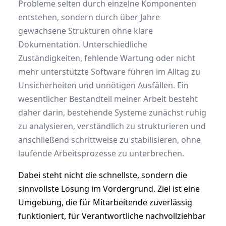
Probleme selten durch einzelne Komponenten
entstehen, sondern durch über Jahre
gewachsene Strukturen ohne klare
Dokumentation. Unterschiedliche
Zuständigkeiten, fehlende Wartung oder nicht
mehr unterstützte Software führen im Alltag zu
Unsicherheiten und unnötigen Ausfällen. Ein
wesentlicher Bestandteil meiner Arbeit besteht
daher darin, bestehende Systeme zunächst ruhig
zu analysieren, verständlich zu strukturieren und
anschließend schrittweise zu stabilisieren, ohne
laufende Arbeitsprozesse zu unterbrechen.
Dabei steht nicht die schnellste, sondern die
sinnvollste Lösung im Vordergrund. Ziel ist eine
Umgebung, die für Mitarbeitende zuverlässig
funktioniert, für Verantwortliche nachvollziehbar