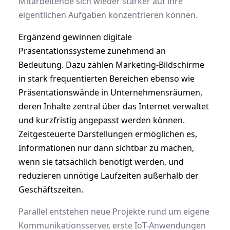
Mitarbeitende sich wieder stärker auf ihre
eigentlichen Aufgaben konzentrieren können.
Ergänzend gewinnen digitale
Präsentationssysteme zunehmend an
Bedeutung. Dazu zählen Marketing-Bildschirme
in stark frequentierten Bereichen ebenso wie
Präsentationswände in Unternehmensräumen,
deren Inhalte zentral über das Internet verwaltet
und kurzfristig angepasst werden können.
Zeitgesteuerte Darstellungen ermöglichen es,
Informationen nur dann sichtbar zu machen,
wenn sie tatsächlich benötigt werden, und
reduzieren unnötige Laufzeiten außerhalb der
Geschäftszeiten.
Parallel entstehen neue Projekte rund um eigene
Kommunikationsserver, erste IoT-Anwendungen