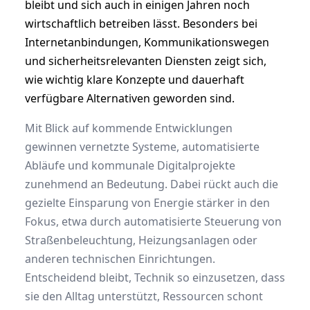
bleibt und sich auch in einigen Jahren noch
wirtschaftlich betreiben lässt. Besonders bei
Internetanbindungen, Kommunikationswegen
und sicherheitsrelevanten Diensten zeigt sich,
wie wichtig klare Konzepte und dauerhaft
verfügbare Alternativen geworden sind.
Mit Blick auf kommende Entwicklungen
gewinnen vernetzte Systeme, automatisierte
Abläufe und kommunale Digitalprojekte
zunehmend an Bedeutung. Dabei rückt auch die
gezielte Einsparung von Energie stärker in den
Fokus, etwa durch automatisierte Steuerung von
Straßenbeleuchtung, Heizungsanlagen oder
anderen technischen Einrichtungen.
Entscheidend bleibt, Technik so einzusetzen, dass
sie den Alltag unterstützt, Ressourcen schont