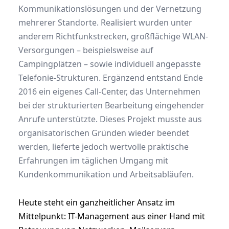
Kommunikationslösungen und der Vernetzung
mehrerer Standorte. Realisiert wurden unter
anderem Richtfunkstrecken, großflächige WLAN-
Versorgungen – beispielsweise auf
Campingplätzen – sowie individuell angepasste
Telefonie-Strukturen. Ergänzend entstand Ende
2016 ein eigenes Call-Center, das Unternehmen
bei der strukturierten Bearbeitung eingehender
Anrufe unterstützte. Dieses Projekt musste aus
organisatorischen Gründen wieder beendet
werden, lieferte jedoch wertvolle praktische
Erfahrungen im täglichen Umgang mit
Kundenkommunikation und Arbeitsabläufen.
Heute steht ein ganzheitlicher Ansatz im
Mittelpunkt: IT-Management aus einer Hand mit